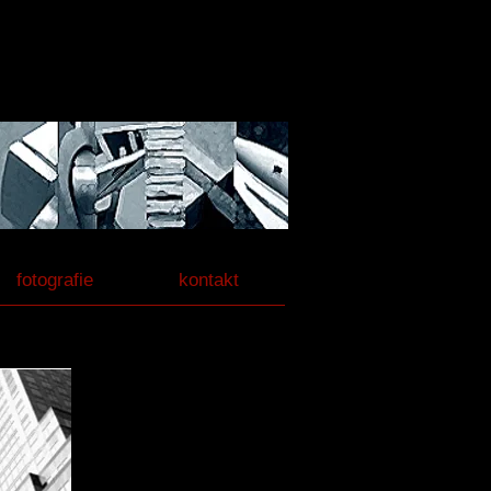
fotografie
kontakt