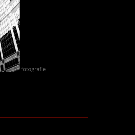
fotografie