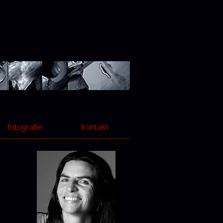
fotografie
kontakt